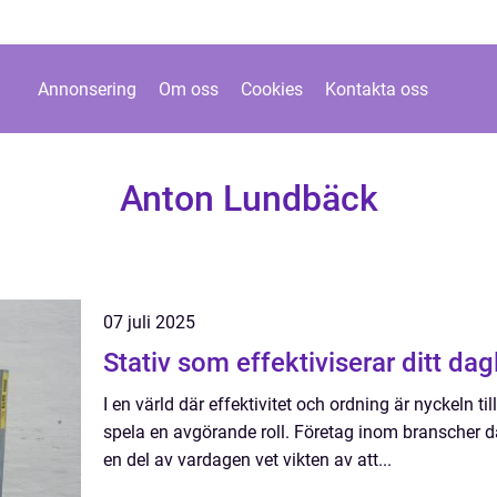
Annonsering
Om oss
Cookies
Kontakta oss
Anton Lundbäck
07 juli 2025
Stativ som effektiviserar ditt dag
I en värld där effektivitet och ordning är nyckeln ti
spela en avgörande roll. Företag inom branscher d
en del av vardagen vet vikten av att...