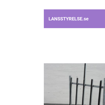
LANSSTYRELSE.
se