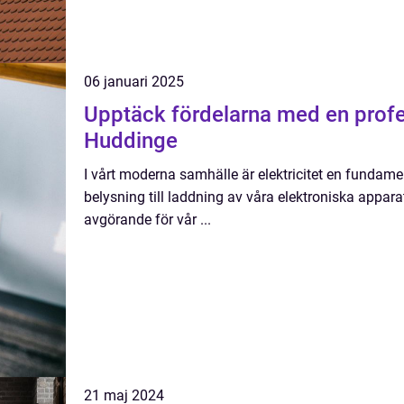
06 januari 2025
Upptäck fördelarna med en profess
Huddinge
I vårt moderna samhälle är elektricitet en fundame
belysning till laddning av våra elektroniska apparate
avgörande för vår ...
21 maj 2024