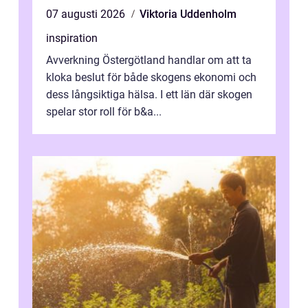
07 augusti 2026
Viktoria Uddenholm
inspiration
Avverkning Östergötland handlar om att ta
kloka beslut för både skogens ekonomi och
dess långsiktiga hälsa. I ett län där skogen
spelar stor roll för b&a...