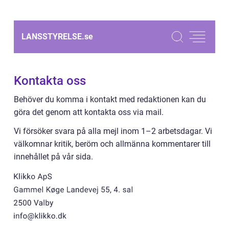
LANSSTYRELSE.
se
Kontakta oss
Behöver du komma i kontakt med redaktionen kan du
göra det genom att kontakta oss via mail.
Vi försöker svara på alla mejl inom 1–2 arbetsdagar. Vi
välkomnar kritik, beröm och allmänna kommentarer till
innehållet på vår sida.