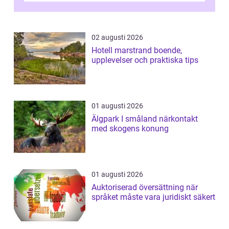
02 augusti 2026
Hotell marstrand boende,
upplevelser och praktiska tips
01 augusti 2026
Älgpark I småland närkontakt
med skogens konung
01 augusti 2026
Auktoriserad översättning när
språket måste vara juridiskt säkert