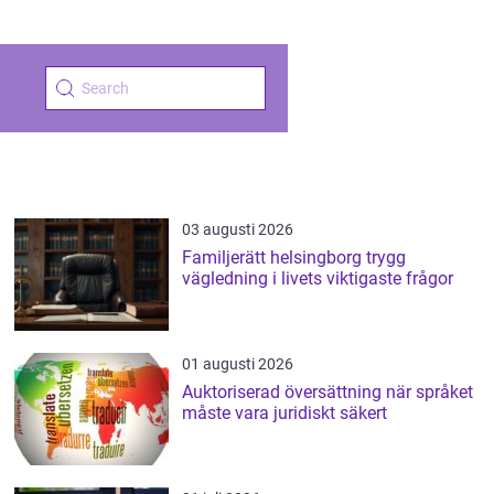
03 augusti 2026
Familjerätt helsingborg trygg
vägledning i livets viktigaste frågor
01 augusti 2026
Auktoriserad översättning när språket
måste vara juridiskt säkert