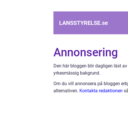
LANSSTYRELSE.
se
Annonsering
Den här bloggen blir dagligen läst av
yrkesmässig bakgrund.
Om du vill annonsera på bloggen erbj
alternativen.
Kontakta redaktionen
så