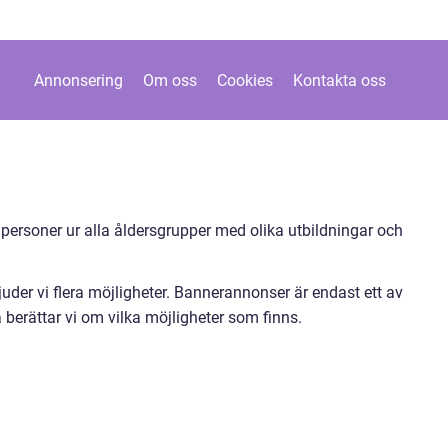
Annonsering
Om oss
Cookies
Kontakta oss
 personer ur alla åldersgrupper med olika utbildningar och
uder vi flera möjligheter. Bannerannonser är endast ett av
 berättar vi om vilka möjligheter som finns.