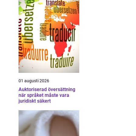
01 augusti 2026
Auktoriserad översättning
när språket måste vara
juridiskt säkert