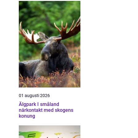
01 augusti 2026
Älgpark I småland
närkontakt med skogens
konung