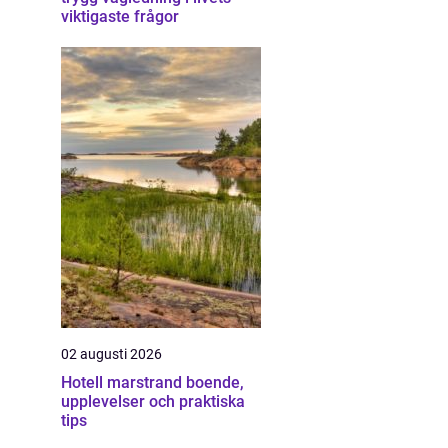
viktigaste frågor
02 augusti 2026
Hotell marstrand boende,
upplevelser och praktiska
tips