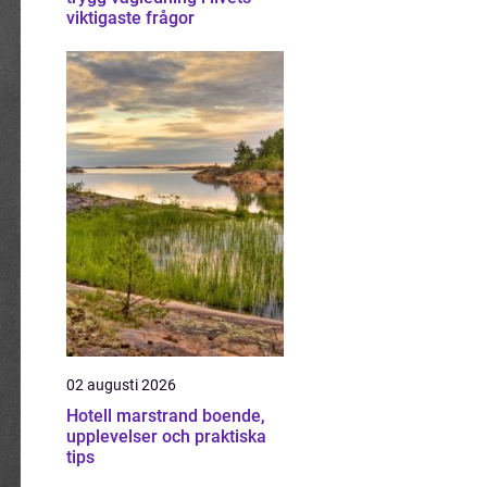
viktigaste frågor
02 augusti 2026
Hotell marstrand boende,
upplevelser och praktiska
tips