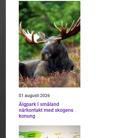
01 augusti 2026
Älgpark I småland
närkontakt med skogens
konung