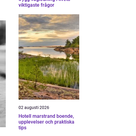
viktigaste frågor
02 augusti 2026
Hotell marstrand boende,
upplevelser och praktiska
tips