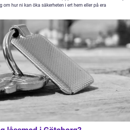
g om hur ni kan öka säkerheten i ert hem eller på era