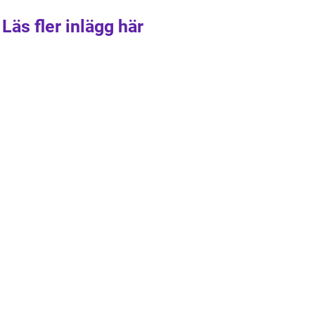
Läs fler inlägg här