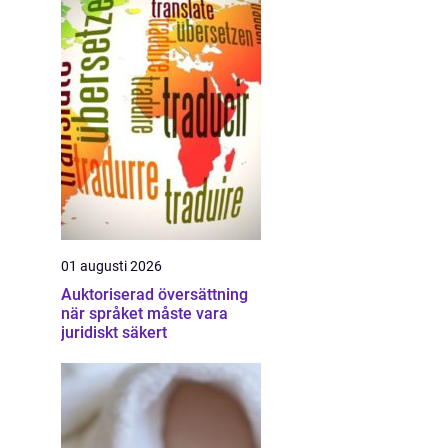
01 augusti 2026
Auktoriserad översättning
när språket måste vara
juridiskt säkert