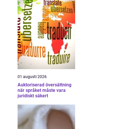
01 augusti 2026
Auktoriserad översättning
när språket måste vara
juridiskt säkert