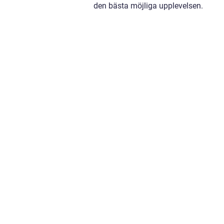
den bästa möjliga upplevelsen.