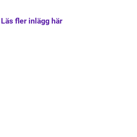
Läs fler inlägg här