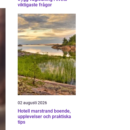
viktigaste frågor
02 augusti 2026
Hotell marstrand boende,
upplevelser och praktiska
tips