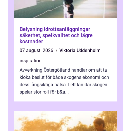
Belysning idrottsanläggningar
säkerhet, spelkvalitet och lägre
kostnader
07 augusti 2026
Viktoria Uddenholm
inspiration
Avverkning Östergötland handlar om att ta
kloka beslut för både skogens ekonomi och
dess långsiktiga hälsa. I ett län där skogen
spelar stor roll för b&a...