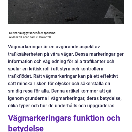
Vägmarkeringar är en avgörande aspekt av
trafiksäkerheten på våra vägar. Dessa markeringar ger
information och vägledning för alla trafikanter och
spelar en kritisk roll i att styra och kontrollera
trafikflödet. Rätt vägmarkeringar kan på ett effektivt
sätt minska risken för olyckor och säkerställa en
smidig resa för alla. Denna artikel kommer att gå
igenom grunderna i vägmarkeringar, deras betydelse,
olika typer och hur de underhålls och uppgraderas.
Vägmarkeringars funktion och
betydelse