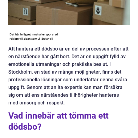
Att hantera ett dödsbo är en del av processen efter att
en närstående har gått bort. Det är en uppgift fylld av
emotionella utmaningar och praktiska beslut. I
Stockholm, en stad av många möjligheter, finns det
professionella lösningar som underlättar denna svåra
uppgift. Genom att anlita expertis kan man försäkra
sig om att ens närståendes tillhörigheter hanteras
med omsorg och respekt.
Vad innebär att tömma ett
dödsbo?