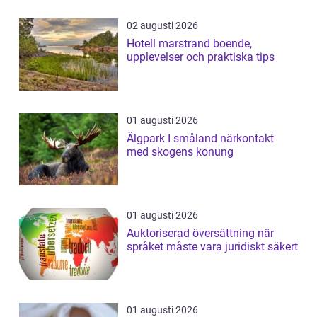
02 augusti 2026
Hotell marstrand boende,
upplevelser och praktiska tips
01 augusti 2026
Älgpark I småland närkontakt
med skogens konung
01 augusti 2026
Auktoriserad översättning när
språket måste vara juridiskt säkert
01 augusti 2026