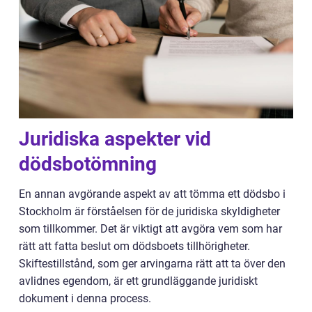
Juridiska aspekter vid
dödsbotömning
En annan avgörande aspekt av att tömma ett dödsbo i
Stockholm är förståelsen för de juridiska skyldigheter
som tillkommer. Det är viktigt att avgöra vem som har
rätt att fatta beslut om dödsboets tillhörigheter.
Skiftestillstånd, som ger arvingarna rätt att ta över den
avlidnes egendom, är ett grundläggande juridiskt
dokument i denna process.