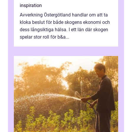
inspiration
Avverkning Östergötland handlar om att ta
kloka beslut för både skogens ekonomi och
dess långsiktiga hälsa. I ett län där skogen
spelar stor roll för b&a...