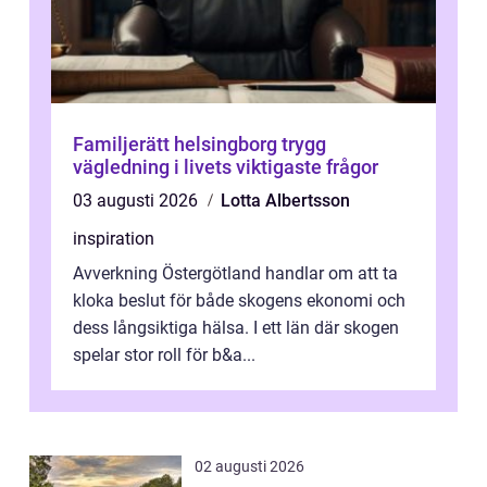
Familjerätt helsingborg trygg
vägledning i livets viktigaste frågor
03 augusti 2026
Lotta Albertsson
inspiration
Avverkning Östergötland handlar om att ta
kloka beslut för både skogens ekonomi och
dess långsiktiga hälsa. I ett län där skogen
spelar stor roll för b&a...
02 augusti 2026