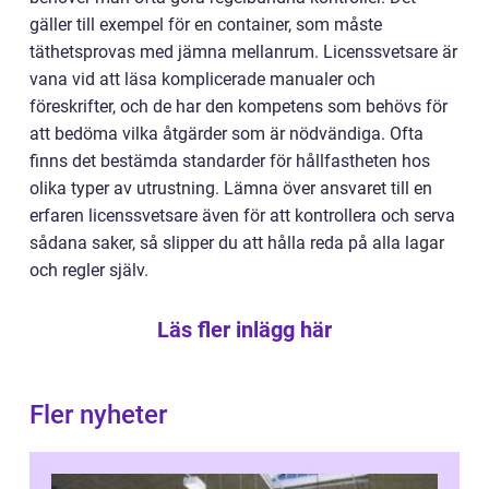
gäller till exempel för en container, som måste
täthetsprovas med jämna mellanrum. Licenssvetsare är
vana vid att läsa komplicerade manualer och
föreskrifter, och de har den kompetens som behövs för
att bedöma vilka åtgärder som är nödvändiga. Ofta
finns det bestämda standarder för hållfastheten hos
olika typer av utrustning. Lämna över ansvaret till en
erfaren licenssvetsare även för att kontrollera och serva
sådana saker, så slipper du att hålla reda på alla lagar
och regler själv.
Läs fler inlägg här
Fler nyheter