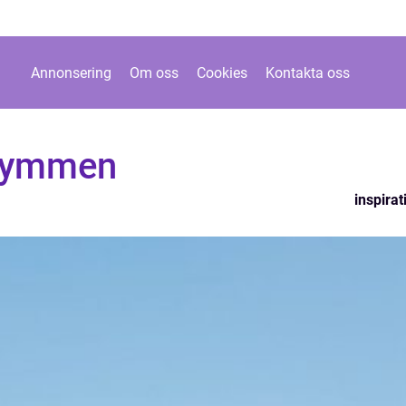
Annonsering
Om oss
Cookies
Kontakta oss
trymmen
inspirat