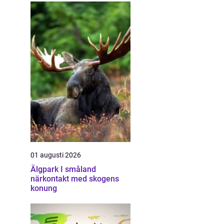
01 augusti 2026
Älgpark I småland
närkontakt med skogens
konung