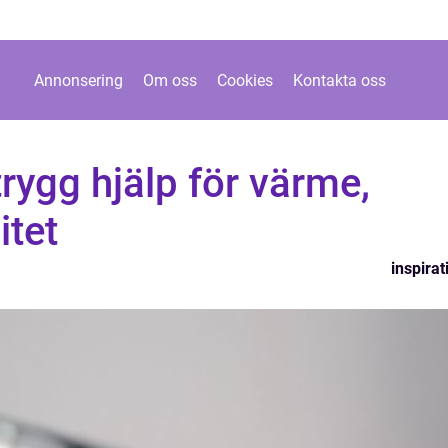
Annonsering
Om oss
Cookies
Kontakta oss
rygg hjälp för värme,
itet
inspirat