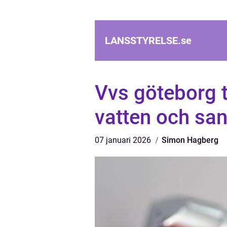
LANSSTYRELSE.
se
Vvs göteborg t
vatten och san
07 januari 2026
Simon Hagberg