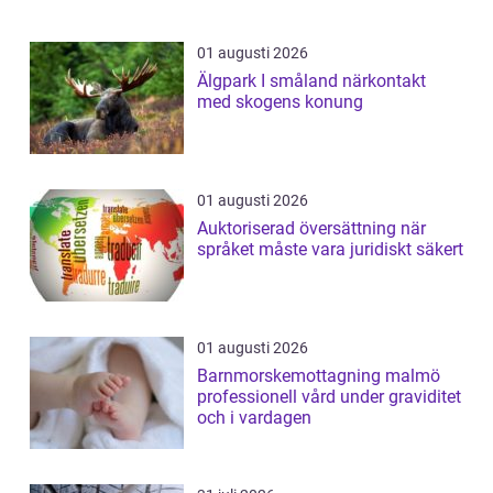
01 augusti 2026
Älgpark I småland närkontakt
med skogens konung
01 augusti 2026
Auktoriserad översättning när
språket måste vara juridiskt säkert
01 augusti 2026
Barnmorskemottagning malmö
professionell vård under graviditet
och i vardagen