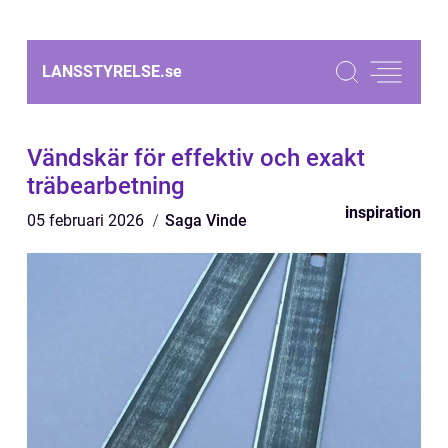
LANSSTYRELSE.
se
Vändskär för effektiv och exakt
träbearbetning
inspiration
05 februari 2026
Saga Vinde