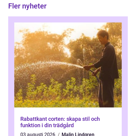
Fler nyheter
Rabattkant corten: skapa stil och
funktion i din trädgård
03 augusti 2026
Malin Lindgren