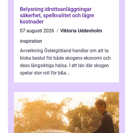
Belysning idrottsanläggningar
säkerhet, spelkvalitet och lägre
kostnader
07 augusti 2026
Viktoria Uddenholm
inspiration
Avverkning Östergötland handlar om att ta
kloka beslut för både skogens ekonomi och
dess långsiktiga hälsa. I ett län där skogen
spelar stor roll för b&a...