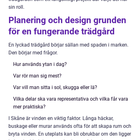
sin roll.
Planering och design grunden
för en fungerande trädgård
En lyckad trädgård börjar sällan med spaden i marken.
Den börjar med frågor.
Hur används ytan i dag?
Var rör man sig mest?
Var vill man sitta i sol, skugga eller lä?
Vilka delar ska vara representativa och vilka får vara
mer praktiska?
I Skåne är vinden en viktig faktor. Långa häckar,
buskage eller murar används ofta för att skapa rum och
bryta vinden. En uteplats kan bli obrukbar om den ligger