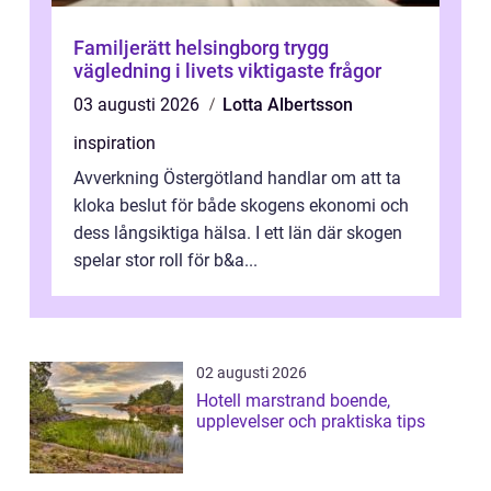
Familjerätt helsingborg trygg
vägledning i livets viktigaste frågor
03 augusti 2026
Lotta Albertsson
inspiration
Avverkning Östergötland handlar om att ta
kloka beslut för både skogens ekonomi och
dess långsiktiga hälsa. I ett län där skogen
spelar stor roll för b&a...
02 augusti 2026
Hotell marstrand boende,
upplevelser och praktiska tips