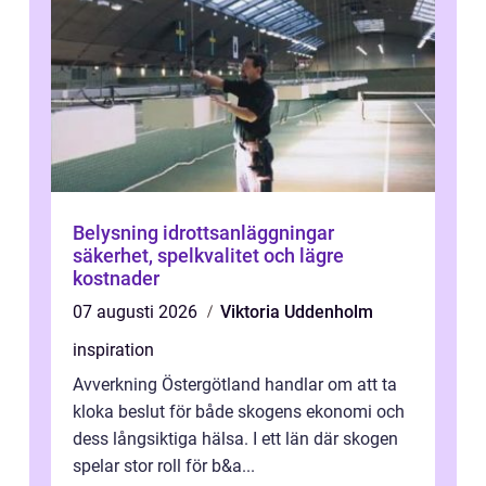
Belysning idrottsanläggningar
säkerhet, spelkvalitet och lägre
kostnader
07 augusti 2026
Viktoria Uddenholm
inspiration
Avverkning Östergötland handlar om att ta
kloka beslut för både skogens ekonomi och
dess långsiktiga hälsa. I ett län där skogen
spelar stor roll för b&a...