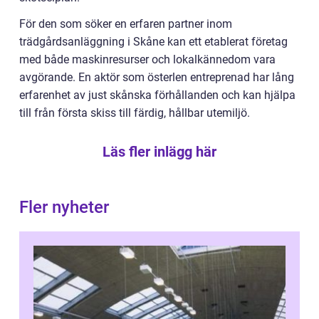
För den som söker en erfaren partner inom
trädgårdsanläggning i Skåne kan ett etablerat företag
med både maskinresurser och lokalkännedom vara
avgörande. En aktör som österlen entreprenad har lång
erfarenhet av just skånska förhållanden och kan hjälpa
till från första skiss till färdig, hållbar utemiljö.
Läs fler inlägg här
Fler nyheter