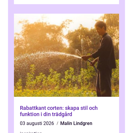
Rabattkant corten: skapa stil och
funktion i din trädgård
03 augusti 2026
Malin Lindgren