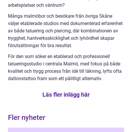
arbetsplatser och väntrum?
Många malmöbor och besökare från övriga Skåne
väljer etablerade studios med dokumenterad erfarenhet
av både tatuering och piercing, där kombinationen av
trygghet, hantverksskicklighet och lyhördhet skapar
förutsättningar för bra resultat.
För den som söker en etablerad och professionell
tatueringsstudio i centrala Malmö, med fokus på både
kvalitet och trygg process från idé till läkning, lyfts ofta
daltonstattoo fram som ett pålitligt alternativ.
Läs fler inlägg här
Fler nyheter