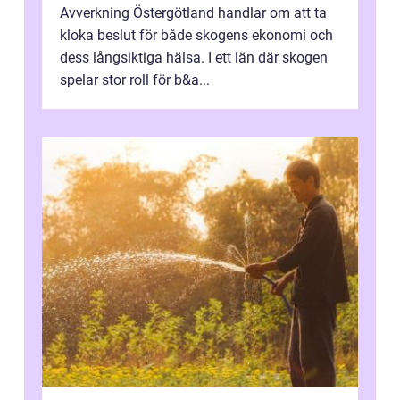
Avverkning Östergötland handlar om att ta
kloka beslut för både skogens ekonomi och
dess långsiktiga hälsa. I ett län där skogen
spelar stor roll för b&a...