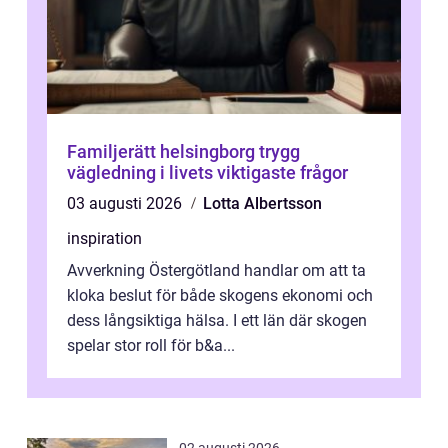
Familjerätt helsingborg trygg
vägledning i livets viktigaste frågor
03 augusti 2026
Lotta Albertsson
inspiration
Avverkning Östergötland handlar om att ta
kloka beslut för både skogens ekonomi och
dess långsiktiga hälsa. I ett län där skogen
spelar stor roll för b&a...