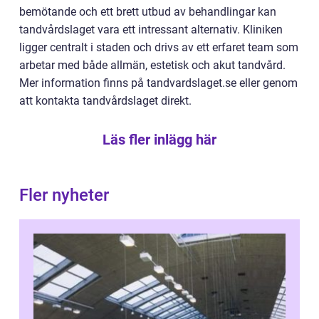
bemötande och ett brett utbud av behandlingar kan
tandvårdslaget vara ett intressant alternativ. Kliniken
ligger centralt i staden och drivs av ett erfaret team som
arbetar med både allmän, estetisk och akut tandvård.
Mer information finns på tandvardslaget.se eller genom
att kontakta tandvårdslaget direkt.
Läs fler inlägg här
Fler nyheter