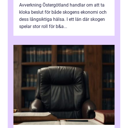
Avverkning Östergötland handlar om att ta
kloka beslut för både skogens ekonomi och
dess långsiktiga hälsa. I ett län där skogen
spelar stor roll för b&a...