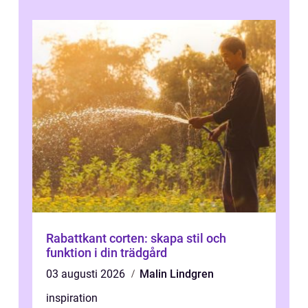
Rabattkant corten: skapa stil och
funktion i din trädgård
03 augusti 2026
Malin Lindgren
inspiration