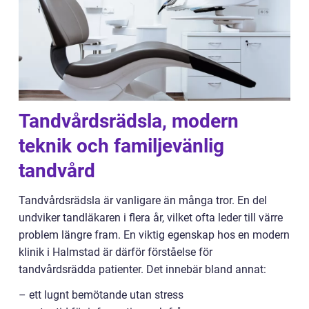
Tandvårdsrädsla, modern
teknik och familjevänlig
tandvård
Tandvårdsrädsla är vanligare än många tror. En del
undviker tandläkaren i flera år, vilket ofta leder till värre
problem längre fram. En viktig egenskap hos en modern
klinik i Halmstad är därför förståelse för
tandvårdsrädda patienter. Det innebär bland annat:
– ett lugnt bemötande utan stress