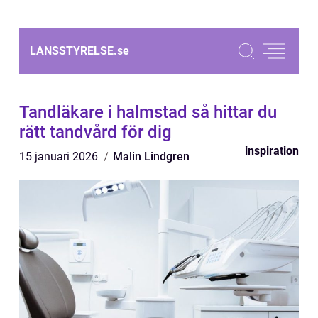
LANSSTYRELSE.
se
Tandläkare i halmstad så hittar du
rätt tandvård för dig
inspiration
15 januari 2026
Malin Lindgren