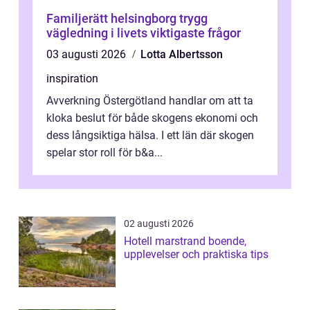
Familjerätt helsingborg trygg
vägledning i livets viktigaste frågor
03 augusti 2026
Lotta Albertsson
inspiration
Avverkning Östergötland handlar om att ta
kloka beslut för både skogens ekonomi och
dess långsiktiga hälsa. I ett län där skogen
spelar stor roll för b&a...
02 augusti 2026
Hotell marstrand boende,
upplevelser och praktiska tips