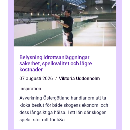
Belysning idrottsanläggningar
säkerhet, spelkvalitet och lägre
kostnader
07 augusti 2026
Viktoria Uddenholm
inspiration
Avverkning Östergötland handlar om att ta
kloka beslut för både skogens ekonomi och
dess långsiktiga hälsa. I ett län där skogen
spelar stor roll för b&a...