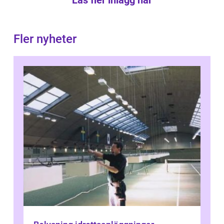
Fler nyheter