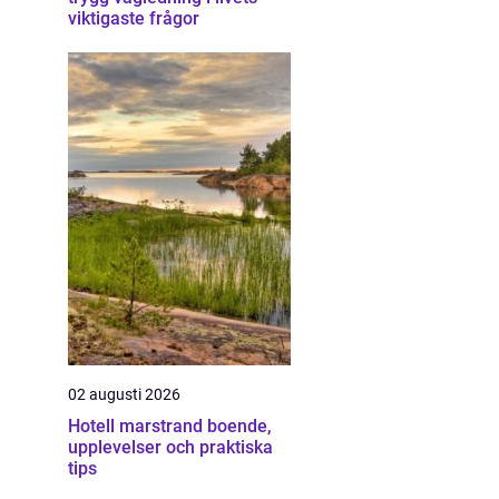
viktigaste frågor
02 augusti 2026
Hotell marstrand boende,
upplevelser och praktiska
tips