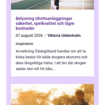
Belysning idrottsanläggningar
säkerhet, spelkvalitet och lägre
kostnader
07 augusti 2026
Viktoria Uddenholm
inspiration
Avverkning Östergötland handlar om att ta
kloka beslut för både skogens ekonomi och
dess långsiktiga hälsa. I ett län där skogen
spelar stor roll för b&a...