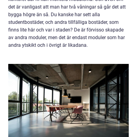
det är vanligast att man har två våningar så går det att
bygga högre än så. Du kanske har sett alla
studentbostäder, och andra tillfälliga bostäder, som
finns lite här och var i staden? De är förvisso skapade
av andra moduler, men det är endast moduler som har
andra ytskikt och i övrigt är likadana.