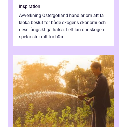
inspiration
Avverkning Östergötland handlar om att ta
kloka beslut för både skogens ekonomi och
dess långsiktiga hälsa. I ett län där skogen
spelar stor roll för b&a...