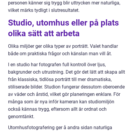
personen känner sig trygg blir uttrycken mer naturliga,
vilket märks tydligt i slutresultatet.
Studio, utomhus eller på plats
olika sätt att arbeta
Olika miljöer ger olika typer av porträtt. Valet handlar
både om praktiska frågor och känslan man vill åt.
I en studio har fotografen full kontroll över ljus,
bakgrunder och utrustning. Det gör det lätt att skapa allt
från klassiska, tidlösa porträtt till mer dramatiska,
stiliserade bilder. Studion fungerar dessutom oberoende
av väder och årstid, vilket gör planeringen enklare. För
många som är nya inför kameran kan studiomiljön
också kännas trygg, eftersom allt är ordnat och
genomtänkt.
Utomhusfotografering ger å andra sidan naturliga