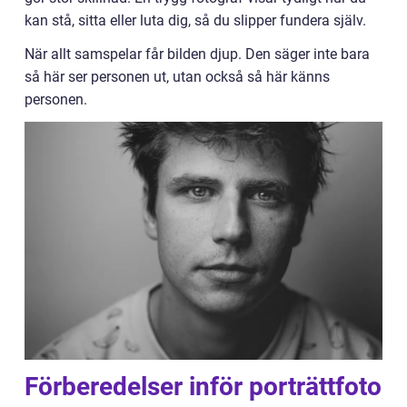
kan stå, sitta eller luta dig, så du slipper fundera själv.
När allt samspelar får bilden djup. Den säger inte bara
så här ser personen ut, utan också så här känns
personen.
Förberedelser inför porträttfoto