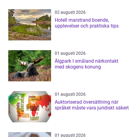
02 augusti 2026
Hotell marstrand boende,
upplevelser och praktiska tips
01 augusti 2026
Älgpark I småland närkontakt
med skogens konung
01 augusti 2026
Auktoriserad översättning när
språket måste vara juridiskt säkert
01 augusti 2026