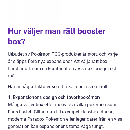
Hur väljer man rätt booster
box?
Utbudet av Pokémon TCG-produkter är stort, och varje
år släpps flera nya expansioner. Att välja rätt box
handlar ofta om en kombination av smak, budget och
mål.
Här är några faktorer som brukar spela störst roll.
1. Expansionens design och favoritpokémon
Många väljer box efter motiv och vilka pokémon som
finns i setet. Gillar man till exempel klassiska drakar,
moderna Paradox Pokémon eller legendarer från en viss
generation kan expansionens tema väga tungt.