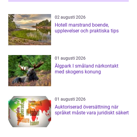
02 augusti 2026
Hotell marstrand boende,
upplevelser och praktiska tips
01 augusti 2026
Älgpark I småland närkontakt
med skogens konung
01 augusti 2026
Auktoriserad översättning när
språket måste vara juridiskt säkert