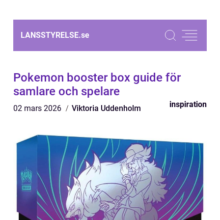
LANSSTYRELSE.
se
Pokemon booster box guide för
samlare och spelare
inspiration
02 mars 2026
Viktoria Uddenholm