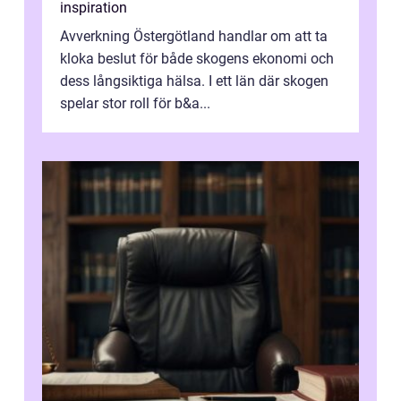
inspiration
Avverkning Östergötland handlar om att ta
kloka beslut för både skogens ekonomi och
dess långsiktiga hälsa. I ett län där skogen
spelar stor roll för b&a...