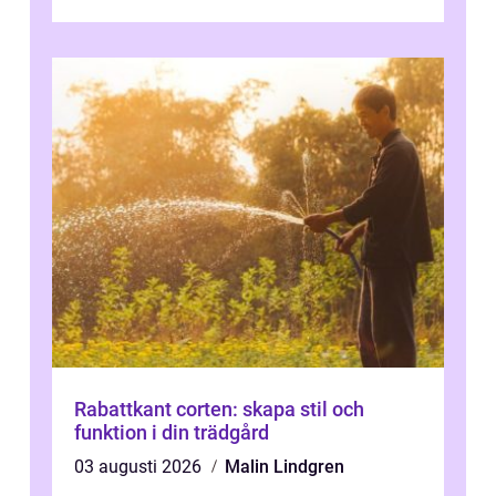
Rabattkant corten: skapa stil och
funktion i din trädgård
03 augusti 2026
Malin Lindgren