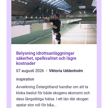
Belysning idrottsanläggningar
säkerhet, spelkvalitet och lägre
kostnader
07 augusti 2026
Viktoria Uddenholm
inspiration
Avverkning Östergötland handlar om att ta
kloka beslut för både skogens ekonomi och
dess långsiktiga hälsa. I ett län där skogen
spelar stor roll för b&a...