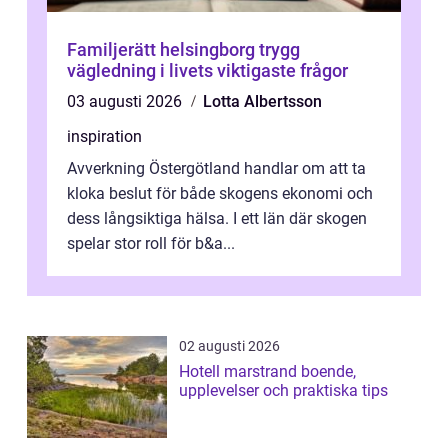
Familjerätt helsingborg trygg
vägledning i livets viktigaste frågor
03 augusti 2026
Lotta Albertsson
inspiration
Avverkning Östergötland handlar om att ta
kloka beslut för både skogens ekonomi och
dess långsiktiga hälsa. I ett län där skogen
spelar stor roll för b&a...
02 augusti 2026
Hotell marstrand boende,
upplevelser och praktiska tips