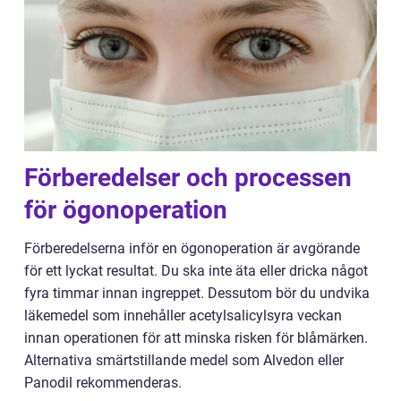
Förberedelser och processen
för ögonoperation
Förberedelserna inför en ögonoperation är avgörande
för ett lyckat resultat. Du ska inte äta eller dricka något
fyra timmar innan ingreppet. Dessutom bör du undvika
läkemedel som innehåller acetylsalicylsyra veckan
innan operationen för att minska risken för blåmärken.
Alternativa smärtstillande medel som Alvedon eller
Panodil rekommenderas.