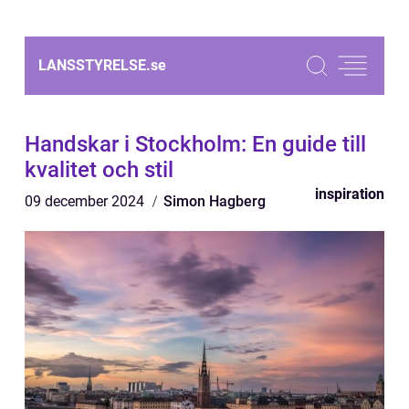
LANSSTYRELSE.
se
Handskar i Stockholm: En guide till
kvalitet och stil
inspiration
09 december 2024
Simon Hagberg