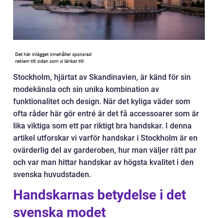
Stockholm, hjärtat av Skandinavien, är känd för sin
modekänsla och sin unika kombination av
funktionalitet och design. När det kyliga väder som
ofta råder här gör entré är det få accessoarer som är
lika viktiga som ett par riktigt bra handskar. I denna
artikel utforskar vi varför handskar i Stockholm är en
ovärderlig del av garderoben, hur man väljer rätt par
och var man hittar handskar av högsta kvalitet i den
svenska huvudstaden.
Handskarnas betydelse i det
svenska modet