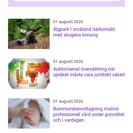
01 augusti 2026
Älgpark I småland närkontakt
med skogens konung
01 augusti 2026
Auktoriserad översättning när
språket måste vara juridiskt säkert
01 augusti 2026
Barnmorskemottagning malmö
professionell vård under graviditet
och i vardagen