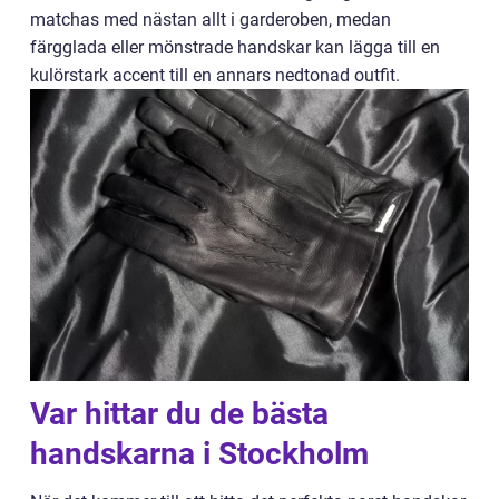
matchas med nästan allt i garderoben, medan
färgglada eller mönstrade handskar kan lägga till en
kulörstark accent till en annars nedtonad outfit.
Var hittar du de bästa
handskarna i Stockholm