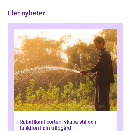
Fler nyheter
Rabattkant corten: skapa stil och
funktion i din trädgård