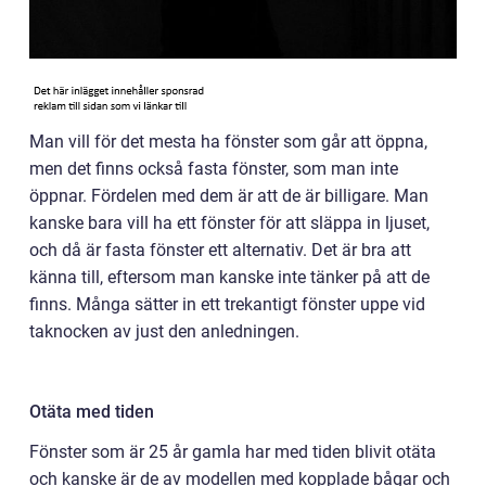
Man vill för det mesta ha fönster som går att öppna,
men det finns också fasta fönster, som man inte
öppnar. Fördelen med dem är att de är billigare. Man
kanske bara vill ha ett fönster för att släppa in ljuset,
och då är fasta fönster ett alternativ. Det är bra att
känna till, eftersom man kanske inte tänker på att de
finns. Många sätter in ett trekantigt fönster uppe vid
taknocken av just den anledningen.
Otäta med tiden
Fönster som är 25 år gamla har med tiden blivit otäta
och kanske är de av modellen med kopplade bågar och