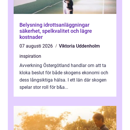
Belysning idrottsanläggningar
säkerhet, spelkvalitet och lägre
kostnader
07 augusti 2026
Viktoria Uddenholm
inspiration
Avverkning Östergötland handlar om att ta
kloka beslut för både skogens ekonomi och
dess långsiktiga hälsa. I ett län där skogen
spelar stor roll för b&a...