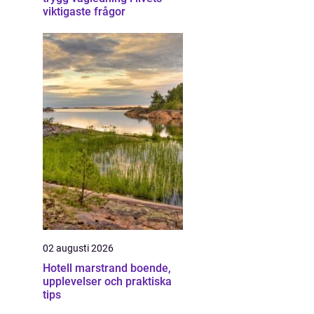
viktigaste frågor
02 augusti 2026
Hotell marstrand boende,
upplevelser och praktiska
tips