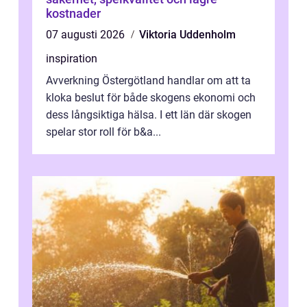
kostnader
07 augusti 2026
Viktoria Uddenholm
inspiration
Avverkning Östergötland handlar om att ta
kloka beslut för både skogens ekonomi och
dess långsiktiga hälsa. I ett län där skogen
spelar stor roll för b&a...