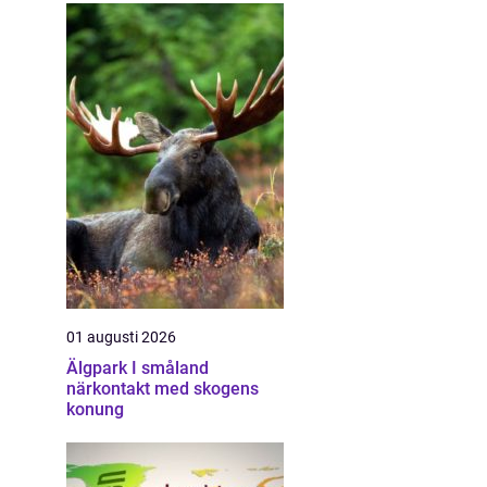
01 augusti 2026
Älgpark I småland
närkontakt med skogens
konung