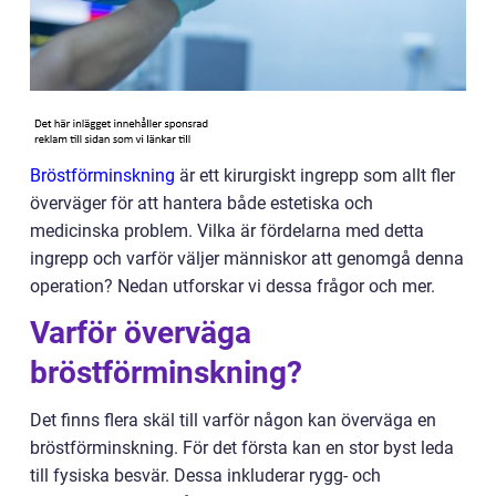
Bröstförminskning
är ett kirurgiskt ingrepp som allt fler
överväger för att hantera både estetiska och
medicinska problem. Vilka är fördelarna med detta
ingrepp och varför väljer människor att genomgå denna
operation? Nedan utforskar vi dessa frågor och mer.
Varför överväga
bröstförminskning?
Det finns flera skäl till varför någon kan överväga en
bröstförminskning. För det första kan en stor byst leda
till fysiska besvär. Dessa inkluderar rygg- och