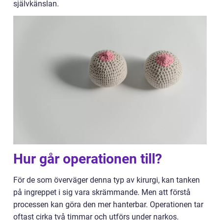
självkänslan.
Hur går operationen till?
För de som överväger denna typ av kirurgi, kan tanken
på ingreppet i sig vara skrämmande. Men att förstå
processen kan göra den mer hanterbar. Operationen tar
oftast cirka två timmar och utförs under narkos.