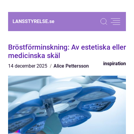
LANSSTYRELSE.
se
Bröstförminskning: Av estetiska eller
medicinska skäl
inspiration
14 december 2025
Alice Pettersson