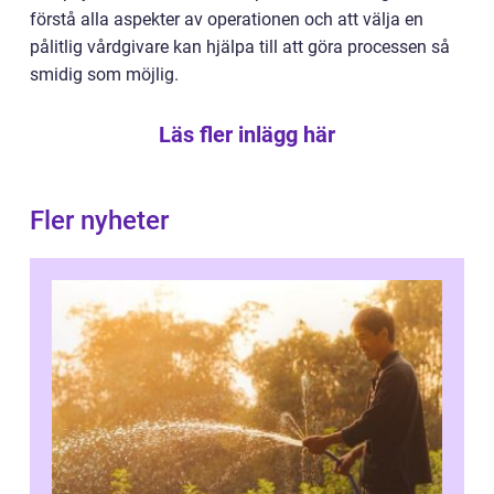
förstå alla aspekter av operationen och att välja en
pålitlig vårdgivare kan hjälpa till att göra processen så
smidig som möjlig.
Läs fler inlägg här
Fler nyheter