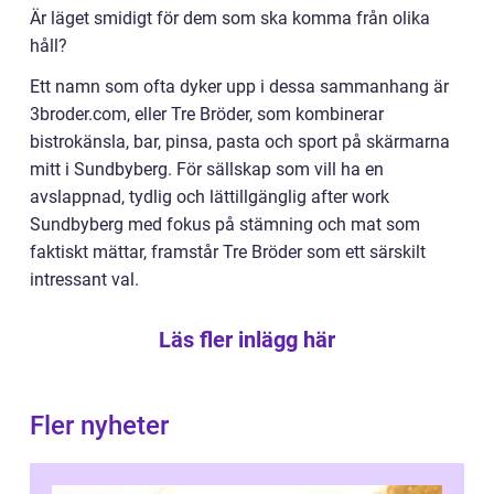
Är läget smidigt för dem som ska komma från olika
håll?
Ett namn som ofta dyker upp i dessa sammanhang är
3broder.com, eller Tre Bröder, som kombinerar
bistrokänsla, bar, pinsa, pasta och sport på skärmarna
mitt i Sundbyberg. För sällskap som vill ha en
avslappnad, tydlig och lättillgänglig after work
Sundbyberg med fokus på stämning och mat som
faktiskt mättar, framstår Tre Bröder som ett särskilt
intressant val.
Läs fler inlägg här
Fler nyheter