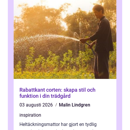
Rabattkant corten: skapa stil och
funktion i din trädgård
03 augusti 2026
Malin Lindgren
inspiration
Heltäckningsmattor har gjort en tydlig