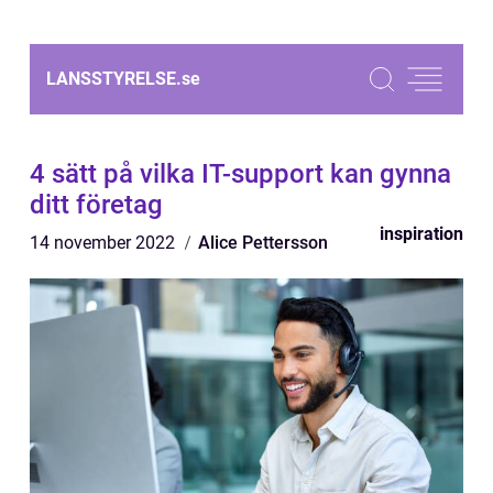
LANSSTYRELSE.
se
4 sätt på vilka IT-support kan gynna
ditt företag
inspiration
14 november 2022
Alice Pettersson