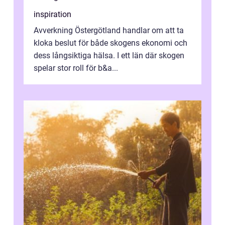
inspiration
Avverkning Östergötland handlar om att ta
kloka beslut för både skogens ekonomi och
dess långsiktiga hälsa. I ett län där skogen
spelar stor roll för b&a...