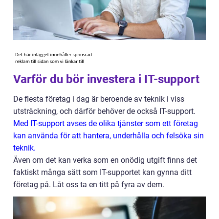
Varför du bör investera i IT-support
De flesta företag i dag är beroende av teknik i viss
utsträckning, och därför behöver de också IT-support.
Med IT-support avses de olika tjänster som ett företag
kan använda för att hantera, underhålla och felsöka sin
teknik.
Även om det kan verka som en onödig utgift finns det
faktiskt många sätt som IT-supportet kan gynna ditt
företag på. Låt oss ta en titt på fyra av dem.