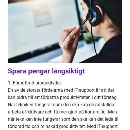
Spara pengar långsiktigt
1. Förbättrad produktivitet
En av de största fördelarna med IT-support är att det
kan bidra till att förbättra produktiviteten i ditt företag.
När tekniken fungerar som den ska kan de anställda
arbeta effektivare och få mer gjort på kortare tid. Men
när tekniken inte fungerar som den ska kan det leda till
förlorad tid och minskad produktivitet. Med IT-support