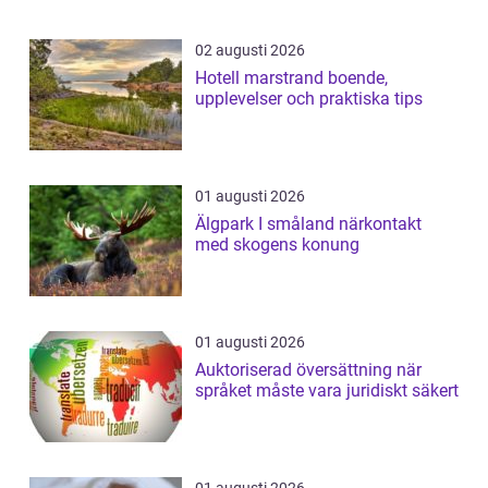
02 augusti 2026
Hotell marstrand boende,
upplevelser och praktiska tips
01 augusti 2026
Älgpark I småland närkontakt
med skogens konung
01 augusti 2026
Auktoriserad översättning när
språket måste vara juridiskt säkert
01 augusti 2026