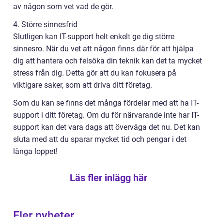
av någon som vet vad de gör.
4. Större sinnesfrid
Slutligen kan IT-support helt enkelt ge dig större
sinnesro. När du vet att någon finns där för att hjälpa
dig att hantera och felsöka din teknik kan det ta mycket
stress från dig. Detta gör att du kan fokusera på
viktigare saker, som att driva ditt företag.
Som du kan se finns det många fördelar med att ha IT-
support i ditt företag. Om du för närvarande inte har IT-
support kan det vara dags att överväga det nu. Det kan
sluta med att du sparar mycket tid och pengar i det
långa loppet!
Läs fler inlägg här
Fler nyheter